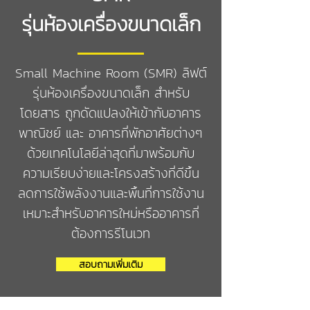
รุ่นห้องเครื่องขนาดเล็ก
Small Machine Room (SMR) ลิฟต์
รุ่นห้องเครื่องขนาดเล็ก สำหรับ
โดยสาร ถูกดัดแปลงให้เข้ากับอาคาร
พาณิชย์ และ อาคารที่พักอาศัยต่างๆ
ด้วยเทคโนโลยีล่าสุดที่มาพร้อมกับ
ความเรียบง่ายและโครงสร้างที่ดีขึ้น
ลดการใช้พลังงานและพื้นที่การใช้งาน
เหมาะสำหรับอาคารใหม่หรืออาคารที่
ต้องการรีโนเวท
สอบถามเพิ่มเติม