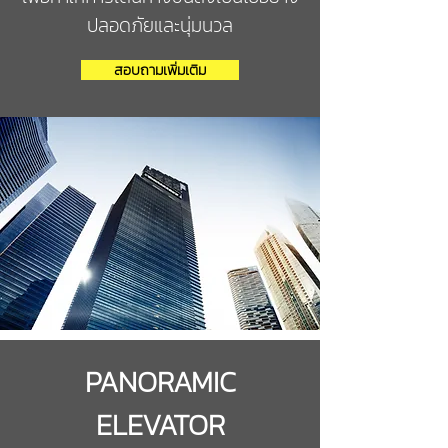
ปลอดภัยและนุ่มนวล
สอบถามเพิ่มเติม
PANORAMIC
ELEVATOR