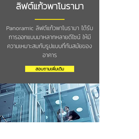
ลิฟต์แก้วพาโนรามา
Panoramic ลิฟต์แก้วพาโนรามา ได้รับ
การออกแบบมาหลากหลายดีไซน์ ให้มี
ความเหมาะสมกับรูปแบบที่ทันสมัยของ
อาคาร
สอบถามเพิ่มเติม