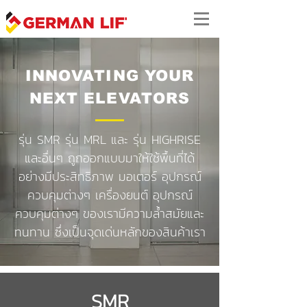
INNOVATING YOUR
NEXT ELEVATORS
รุ่น SMR รุ่น MRL และ รุ่น HIGHRISE
และอื่นๆ ถูกออกแบบมาให้ใช้พื้นที่ได้
อย่างมีประสิทธิภาพ มอเตอร์ อุปกรณ์
ควบคุมต่างๆ เครื่องยนต์ อุปกรณ์
ควบคุมต่างๆ ของเรามีความล้ำสมัยและ
ทนทาน ซึ่งเป็นจุดเด่นหลักของสินค้าเรา
SMR