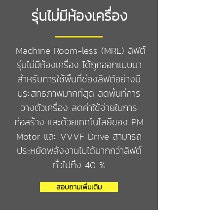
รุ่นไม่มีห้องเครื่อง
Machine Room-less (MRL) ลิฟต์
รุ่นไม่มีห้องเครื่อง ได้ถูกออกแบบมา
สำหรับการใช้พื้นที่ช่องลิฟต์อย่างมี
ประสิทธิภาพมากที่สุด ลดพื้นที่การ
วางตัวเครื่อง ลดค่าใข้จ่ายในการ
ก่อสร้าง และด้วยเทคโนโลยีของ PM
Motor และ VVVF Drive สามารถ
ประหยัดพลังงานไปได้มากกว่าลิฟต์
ทั่วไปถึง 40 %
สอบถามเพิ่มเติม