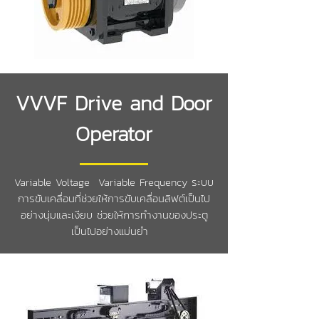
VVVF Drive and Door
Operator
Variable Voltage Variable Frequency ระบบ
การขับเคลื่อนที่ช่วยให้การขับเคลื่อนลิฟต์เป็นไป
อย่างนุ่มและเงียบ ช่วยให้การทำงานของประตู
เป็นไปอย่างแม่นยำ