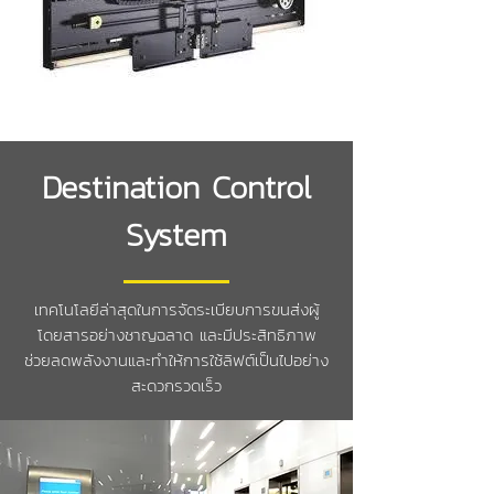
Destination Control
System
เทคโนโลยีล่าสุดในการจัดระเบียบการขนส่งผู้
โดยสารอย่างชาญฉลาด และมีประสิทธิภาพ
ช่วยลดพลังงานและทำให้การใช้ลิฟต์เป็นไปอย่าง
สะดวกรวดเร็ว