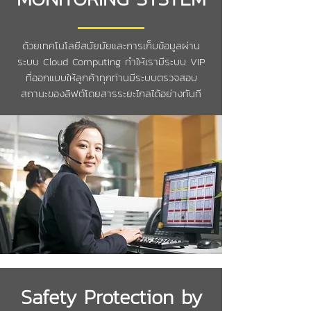
ด้วยเทคโนโลยีสมัยมัยและการเก็บข้อมูลผ่าน
ระบบ Cloud Computing ทำให้เรามีระบบ VIP
ที่ออกแบบให้ลูกค้าทุกท่านมีระบบตรวจสอบ
สถานะของลิฟต์โดยสารระยะไกลได้อย่างทันที
Safety Protection by